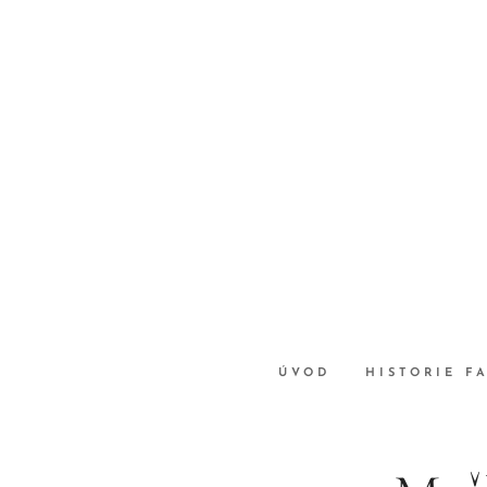
ÚVOD
HISTORIE F