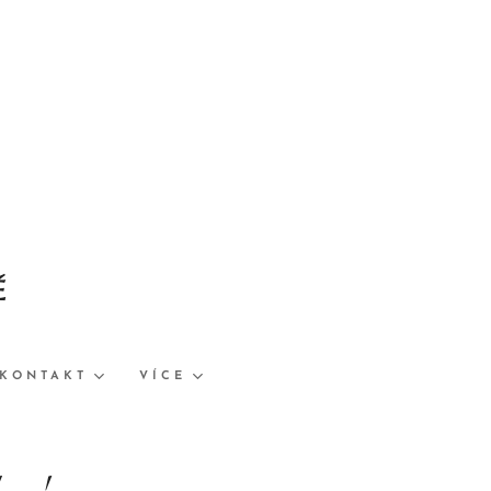
Ě
KONTAKT
VÍCE