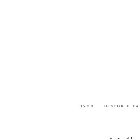
ÚVOD
HISTORIE F