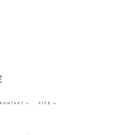
Ě
KONTAKT
VÍCE