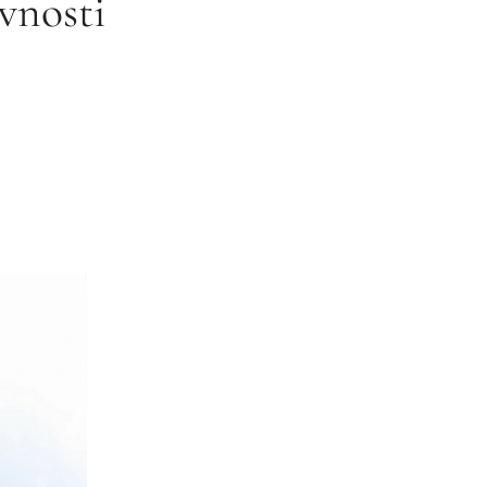
vnosti