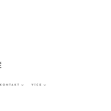
Ě
KONTAKT
VÍCE