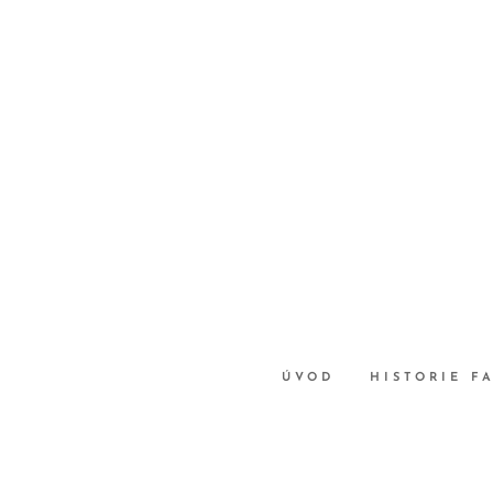
ÚVOD
HISTORIE F