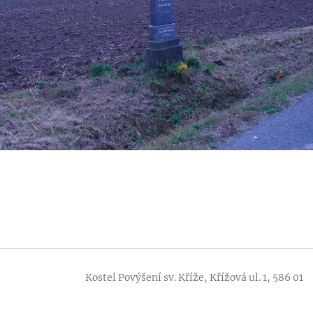
lavě Kostel Povýšení sv. Kříže, Křížová ul. 1, 586 01