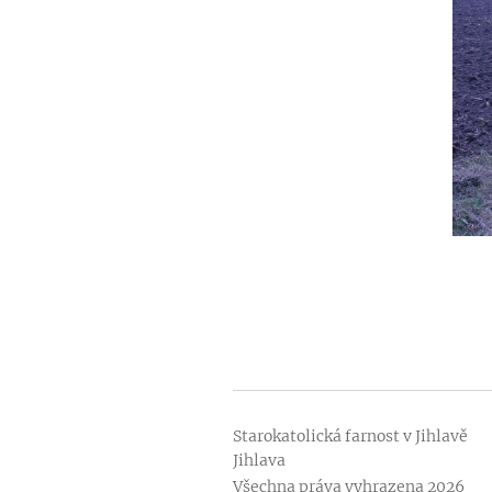
Starokatolická farnost v Jih
Jihlava
Všechna práva vyhrazena 2026