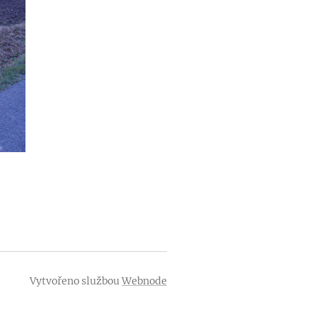
Vytvořeno službou
Webnode