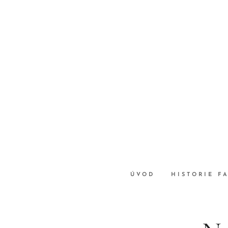
ÚVOD
HISTORIE F