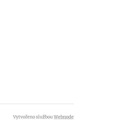
Vytvořeno službou
Webnode