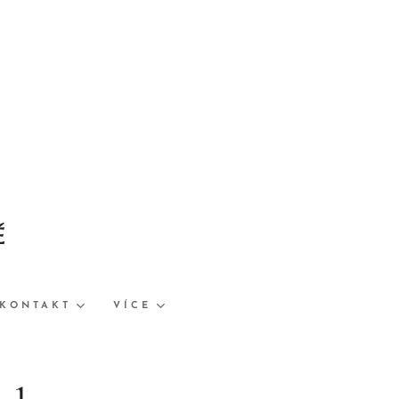
Ě
KONTAKT
VÍCE