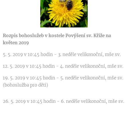
Rozpis bohoslužeb v kostele Povýšení sv. Kříže na
květen 2019
5. 5. 2019 v 10:45 hodin - 3. neděle velikonoční, mše sv.
12. 5. 2019 v 10:45 hodin - 4. neděle velikonoční, mše sv.
19. 5. 2019 v 10:45 hodin - 5. neděle velikonoční, mše sv.
(bohoslužba pro děti)
26. 5. 2019 v 10:45 hodin - 6. neděle velikonoční, mše sv.